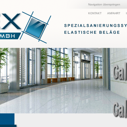
Navigation überspringen
KONTAKT
ANFAHRT