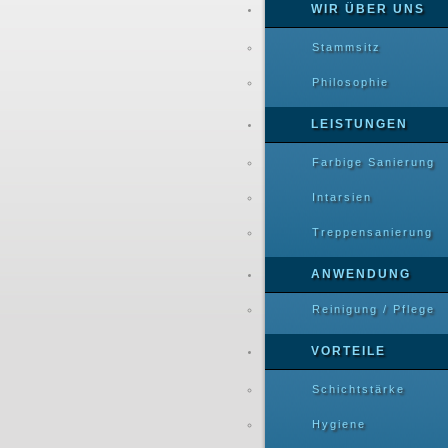
WIR ÜBER UNS
Stammsitz
Philosophie
LEISTUNGEN
Farbige Sanierung
Intarsien
Treppensanierung
ANWENDUNG
Reinigung / Pflege
VORTEILE
Schichtstärke
Hygiene