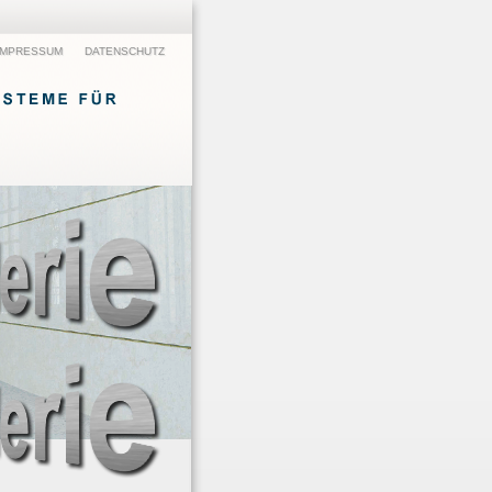
IMPRESSUM
DATENSCHUTZ