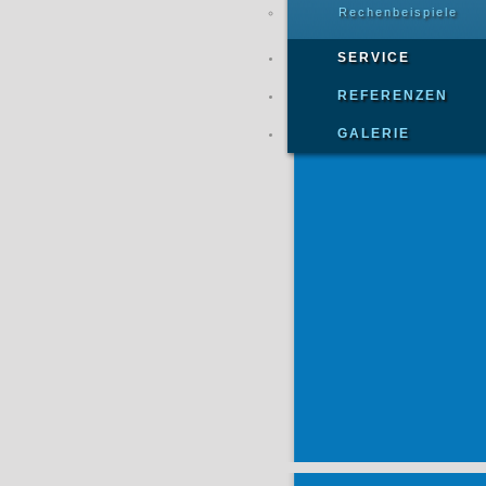
Rechenbeispiele
SERVICE
REFERENZEN
GALERIE